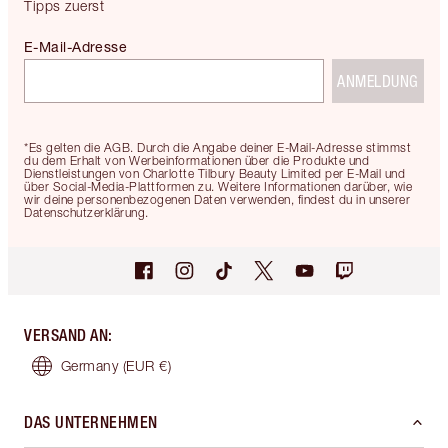
Tipps zuerst
E-Mail-Adresse
ANMELDUNG
*Es gelten die AGB. Durch die Angabe deiner E-Mail-Adresse stimmst
du dem Erhalt von Werbeinformationen über die Produkte und
Dienstleistungen von Charlotte Tilbury Beauty Limited per E-Mail und
über Social-Media-Plattformen zu. Weitere Informationen darüber, wie
wir deine personenbezogenen Daten verwenden, findest du in unserer
Datenschutzerklärung.
VERSAND AN
:
Germany
(EUR €)
DAS UNTERNEHMEN