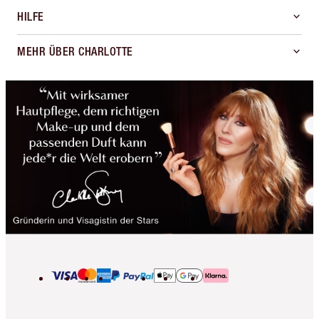
HILFE
MEHR ÜBER CHARLOTTE