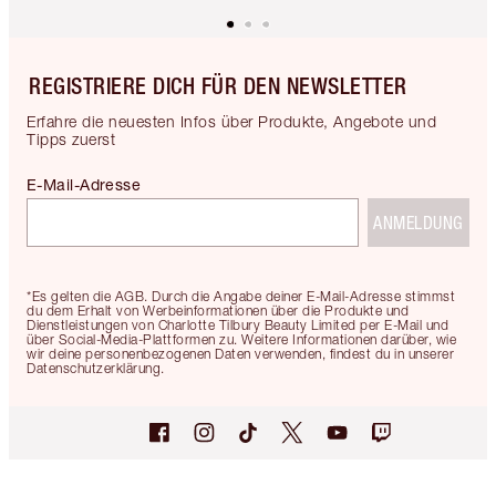
REGISTRIERE DICH FÜR DEN NEWSLETTER
Erfahre die neuesten Infos über Produkte, Angebote und
Tipps zuerst
E-Mail-Adresse
ANMELDUNG
*Es gelten die AGB. Durch die Angabe deiner E-Mail-Adresse stimmst
du dem Erhalt von Werbeinformationen über die Produkte und
Dienstleistungen von Charlotte Tilbury Beauty Limited per E-Mail und
über Social-Media-Plattformen zu. Weitere Informationen darüber, wie
wir deine personenbezogenen Daten verwenden, findest du in unserer
Datenschutzerklärung.