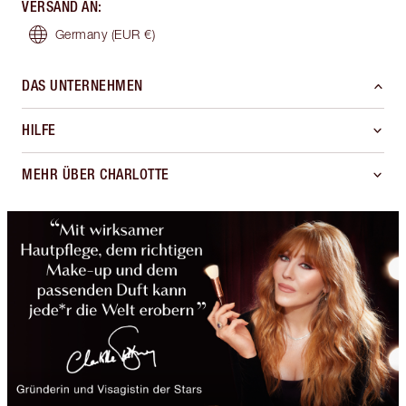
VERSAND AN
:
Germany
(EUR €)
DAS UNTERNEHMEN
HILFE
MEHR ÜBER CHARLOTTE