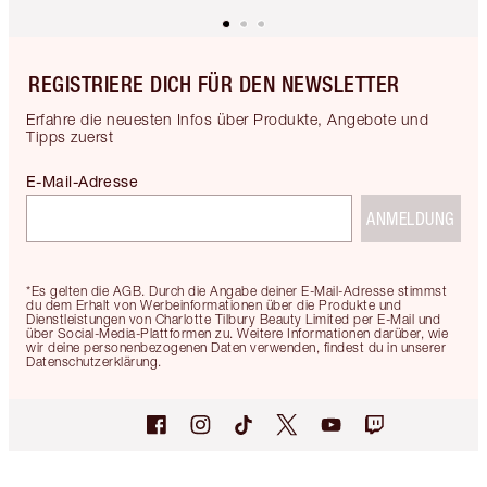
REGISTRIERE DICH FÜR DEN NEWSLETTER
Erfahre die neuesten Infos über Produkte, Angebote und
Tipps zuerst
E-Mail-Adresse
ANMELDUNG
*Es gelten die AGB. Durch die Angabe deiner E-Mail-Adresse stimmst
du dem Erhalt von Werbeinformationen über die Produkte und
Dienstleistungen von Charlotte Tilbury Beauty Limited per E-Mail und
über Social-Media-Plattformen zu. Weitere Informationen darüber, wie
wir deine personenbezogenen Daten verwenden, findest du in unserer
Datenschutzerklärung.