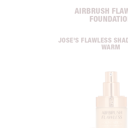
AIRBRUSH FLA
FOUNDATIO
JOSE'S FLAWLESS SHA
WARM