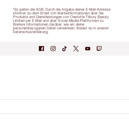
*Es gelten die AGB. Durch die Angabe deiner E-Mail-Adresse
stimmst du dem Erhalt von Werbeinformationen über die
Produkte und Dienstleistungen von Charlotte Tilbury Beauty
Limited per E-Mail und über Social-Media-Plattformen zu.
Weitere Informationen darüber, wie wir deine
personenbezogenen Daten verwenden, findest du in unserer
Datenschutzerklärung.