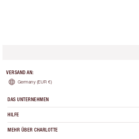
VERSAND AN
:
Germany
(EUR €)
DAS UNTERNEHMEN
HILFE
MEHR ÜBER CHARLOTTE