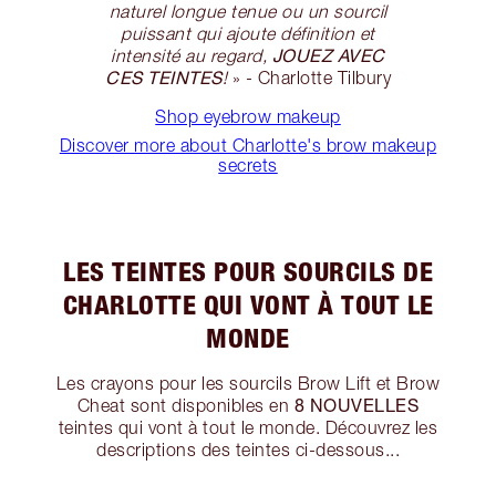
naturel longue tenue ou un sourcil
puissant qui ajoute définition et
JOUEZ AVEC
intensité au regard,
CES TEINTES
!
» - Charlotte Tilbury
Shop eyebrow makeup
Discover more about Charlotte's brow makeup
secrets
LES TEINTES POUR SOURCILS DE
CHARLOTTE QUI VONT À TOUT LE
MONDE
Les crayons pour les sourcils Brow Lift et Brow
8 NOUVELLES
Cheat sont disponibles en
teintes qui vont à tout le monde. Découvrez les
descriptions des teintes ci-dessous...