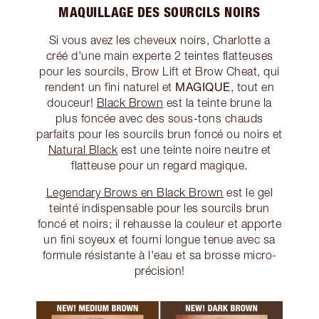
MAQUILLAGE DES SOURCILS NOIRS
Si vous avez les cheveux noirs, Charlotte a
créé d'une main experte 2 teintes flatteuses
pour les sourcils, Brow Lift et Brow Cheat, qui
MAGIQUE
rendent un fini naturel et
, tout en
douceur!
Black Brown
est la teinte brune la
plus foncée avec des sous-tons chauds
parfaits pour les sourcils brun foncé ou noirs et
Natural Black
est une teinte noire neutre et
flatteuse pour un regard magique.
Legendary Brows en Black Brown
est le gel
teinté indispensable pour les sourcils brun
foncé et noirs; il rehausse la couleur et apporte
un fini soyeux et fourni longue tenue avec sa
formule résistante à l'eau et sa brosse micro-
précision!