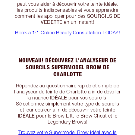
peut vous aider à découvrir votre teinte idéale,
les produits indispensables et vous apprendre
SOURCILS DE
comment les appliquer pour des
VEDETTE
en un instant!
Book a 1:1 Online Beauty Consultation TODAY!
NOUVEAU! DÉCOUVREZ L'ANALYSEUR DE
SOURCILS SUPERMODEL BROW DE
CHARLOTTE
Répondez au questionnaire rapide et simple de
l'analyseur de teinte de Charlotte afin de dévoiler
IDÉALE
la nuance
pour vos sourcils!
Sélectionnez simplement votre type de sourcils
et leur couleur afin de découvrir votre teinte
IDÉALE
pour le Brow Lift, le Brow Cheat et le
Legendary Brows!
Trouvez votre Supermodel Brow idéal avec le