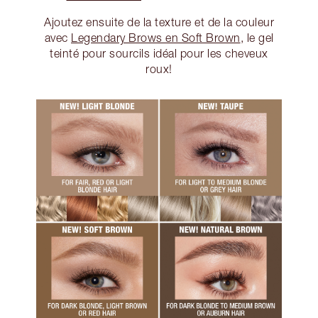
Ajoutez ensuite de la texture et de la couleur
avec
Legendary Brows en Soft Brown
, le gel
teinté pour sourcils idéal pour les cheveux
roux!