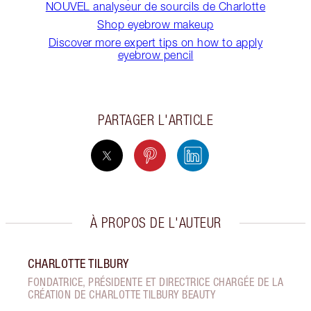
NOUVEL analyseur de sourcils de Charlotte
Shop eyebrow makeup
Discover more expert tips on how to apply
eyebrow pencil
PARTAGER L'ARTICLE
À PROPOS DE L'AUTEUR
CHARLOTTE TILBURY
FONDATRICE, PRÉSIDENTE ET DIRECTRICE CHARGÉE DE LA
CRÉATION DE CHARLOTTE TILBURY BEAUTY