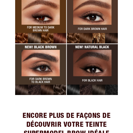
ENCORE PLUS DE FAÇONS DE
DÉCOUVRIR VOTRE TEINTE