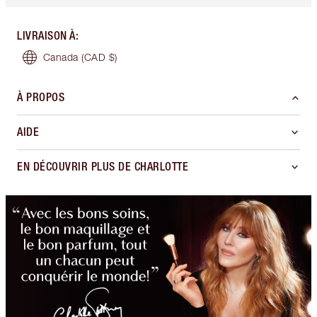
LIVRAISON À
:
Canada
(CAD $)
À PROPOS
AIDE
EN DÉCOUVRIR PLUS DE CHARLOTTE