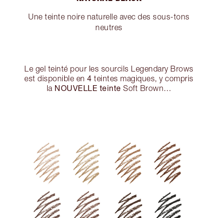
Une teinte noire naturelle avec des sous-tons
neutres
Le gel teinté pour les sourcils Legendary Brows
4
est disponible en
teintes magiques, y compris
NOUVELLE teinte
la
Soft Brown…