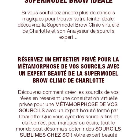
SUPERMODEL BROW IDÉALE
Si vous souhaitez encore plus de conseils
magiques pour trouver votre teinte idéale,
découvrez la Supermodel Brow Clinic virtuelle
de Charlotte et son Analyseur de sourcils
expert...
RÉSERVEZ UN ENTRETIEN PRIVÉ POUR LA
MÉTAMORPHOSE DE VOS SOURCILS AVEC
UN EXPERT BEAUTÉ DE LA SUPERMODEL
BROW CLINIC DE CHARLOTTE
Découvrez comment créer les sourcils de vos
rêves en réservant une consultation virtuelle
MÉTAMORPHOSE DE VOS
privée pour une
SOURCILS
avec un expert beauté formé par
Charlotte! Que vous ayez des sourcils fins et
clairsemés, peu marqués ou épais, tout le
SOURCILS
monde peut désormais obtenir des
SUBLIMES CHEZ SOI
! Votre expert beauté