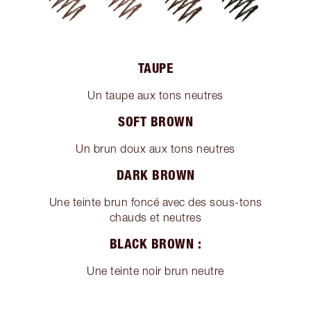
TAUPE
Un taupe aux tons neutres
SOFT BROWN
Un brun doux aux tons neutres
DARK BROWN
Une teinte brun foncé avec des sous-tons
chauds et neutres
BLACK BROWN :
Une teinte noir brun neutre