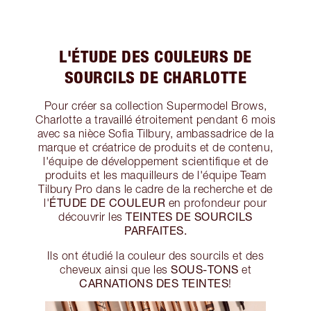
L'ÉTUDE DES COULEURS DE
SOURCILS DE CHARLOTTE
Pour créer sa collection Supermodel Brows,
Charlotte a travaillé étroitement pendant 6 mois
avec sa nièce Sofia Tilbury, ambassadrice de la
marque et créatrice de produits et de contenu,
l'équipe de développement scientifique et de
produits et les maquilleurs de l'équipe Team
Tilbury Pro dans le cadre de la recherche et de
ÉTUDE DE COULEUR
l'
en profondeur pour
TEINTES DE SOURCILS
découvrir les
PARFAITES.
Ils ont étudié la couleur des sourcils et des
SOUS-TONS
cheveux ainsi que les
et
CARNATIONS DES TEINTES
!