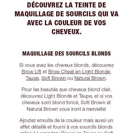
DÉCOUVREZ LA TEINTE DE
MAQUILLAGE DE SOURCILS QUI VA
AVEC LA COULEUR DE VOS
CHEVEUX.
MAQUILLAGE DES SOURCILS BLONDS
Si vous avez les cheveux blonds, découvrez
Brow Lift
et
Brow Cheat en Light Blonde
,
Taupe
,
Soft Brown
ou
Natural Brown
.
Pour les beautés aux cheveux blond clair,
découvrez Light Blonde et Taupe, et si vos
cheveux sont blond foncé, Soft Brown et
Natural Brown vous iront à merveille!
Ajoutez ensuite de la couleur mais aussi un
effet détaillé et fourni à vos sourcils blonds