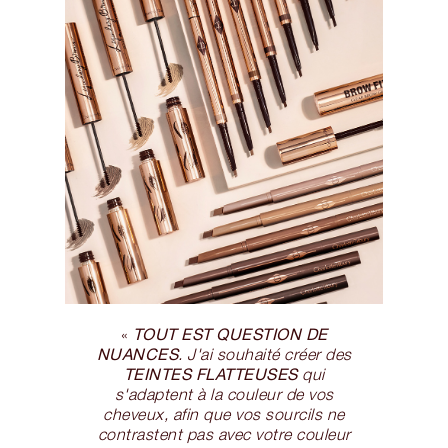
TOUT EST QUESTION DE
«
NUANCES
. J'ai souhaité créer des
TEINTES FLATTEUSES
qui
s'adaptent à la couleur de vos
cheveux, afin que vos sourcils ne
contrastent pas avec votre couleur