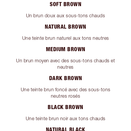
SOFT BROWN
Un brun doux aux sous-tons chauds
NATURAL BROWN
Une teinte brun naturel aux tons neutres
MEDIUM BROWN
Un brun moyen avec des sous-tons chauds et
neutres
DARK BROWN
Une teinte brun foncé avec des sous-tons
neutres rosés
BLACK BROWN
Une teinte brun noir aux tons chauds
NATURAL BLACK