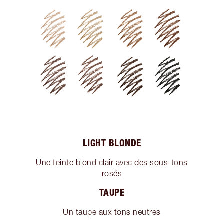
LIGHT BLONDE
Une teinte blond clair avec des sous-tons
rosés
TAUPE
Un taupe aux tons neutres