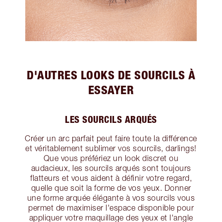
D'AUTRES LOOKS DE SOURCILS À
ESSAYER
LES SOURCILS ARQUÉS
Créer un arc parfait peut faire toute la différence
et véritablement sublimer vos sourcils, darlings!
Que vous préfériez un look discret ou
audacieux, les sourcils arqués sont toujours
flatteurs et vous aident à définir votre regard,
quelle que soit la forme de vos yeux. Donner
une forme arquée élégante à vos sourcils vous
permet de maximiser l'espace disponible pour
appliquer votre maquillage des yeux et l'angle