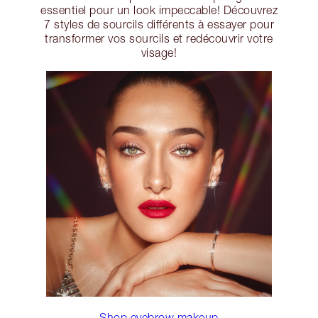
essentiel pour un look impeccable! Découvrez
7 styles de sourcils différents à essayer pour
transformer vos sourcils et redécouvrir votre
visage!
Shop eyebrow makeup