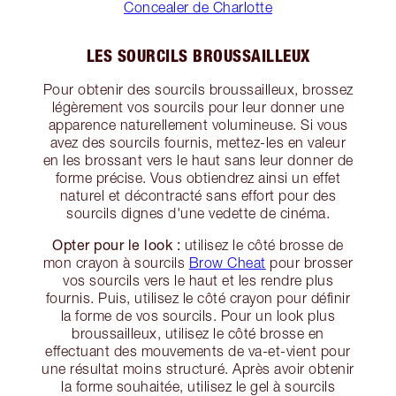
Concealer de Charlotte
LES SOURCILS BROUSSAILLEUX
Pour obtenir des sourcils broussailleux, brossez
légèrement vos sourcils pour leur donner une
apparence naturellement volumineuse. Si vous
avez des sourcils fournis, mettez-les en valeur
en les brossant vers le haut sans leur donner de
forme précise. Vous obtiendrez ainsi un effet
naturel et décontracté sans effort pour des
sourcils dignes d'une vedette de cinéma.
Opter pour le look :
utilisez le côté brosse de
mon crayon à sourcils
Brow Cheat
pour brosser
vos sourcils vers le haut et les rendre plus
fournis. Puis, utilisez le côté crayon pour définir
la forme de vos sourcils. Pour un look plus
broussailleux, utilisez le côté brosse en
effectuant des mouvements de va-et-vient pour
une résultat moins structuré. Après avoir obtenir
la forme souhaitée, utilisez le gel à sourcils