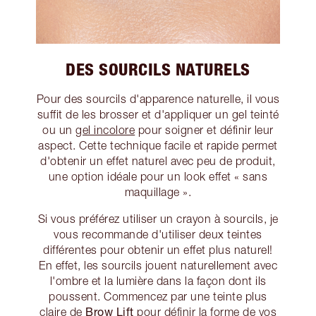
DES SOURCILS NATURELS
Pour des sourcils d'apparence naturelle, il vous
suffit de les brosser et d'appliquer un gel teinté
ou un
gel incolore
pour soigner et définir leur
aspect. Cette technique facile et rapide permet
d'obtenir un effet naturel avec peu de produit,
une option idéale pour un look effet « sans
maquillage ».
Si vous préférez utiliser un crayon à sourcils, je
vous recommande d'utiliser deux teintes
différentes pour obtenir un effet plus naturel!
En effet, les sourcils jouent naturellement avec
l'ombre et la lumière dans la façon dont ils
poussent. Commencez par une teinte plus
Brow Lift
claire de
pour définir la forme de vos