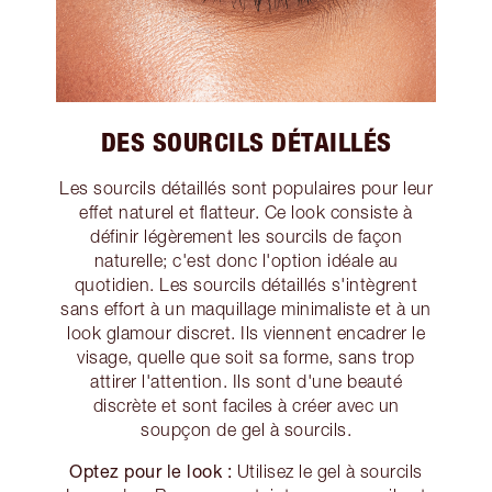
DES SOURCILS DÉTAILLÉS
Les sourcils détaillés sont populaires pour leur
effet naturel et flatteur. Ce look consiste à
définir légèrement les sourcils de façon
naturelle; c'est donc l'option idéale au
quotidien. Les sourcils détaillés s'intègrent
sans effort à un maquillage minimaliste et à un
look glamour discret. Ils viennent encadrer le
visage, quelle que soit sa forme, sans trop
attirer l'attention. Ils sont d'une beauté
discrète et sont faciles à créer avec un
soupçon de gel à sourcils.
Optez pour le look :
Utilisez le gel à sourcils