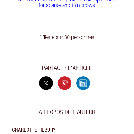
for sparse and thin brows
* Testé sur 30 personnes
PARTAGER L'ARTICLE
À PROPOS DE L'AUTEUR
CHARLOTTE TILBURY