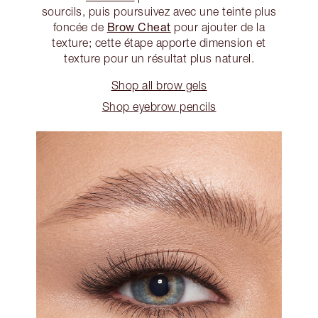
sourcils, puis poursuivez avec une teinte plus
Brow Cheat
foncée de
pour ajouter de la
texture; cette étape apporte dimension et
texture pour un résultat plus naturel.
Shop all brow gels
Shop eyebrow pencils