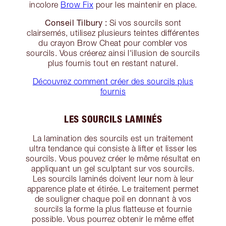
incolore
Brow Fix
pour les maintenir en place.
Conseil Tilbury :
Si vos sourcils sont
clairsemés, utilisez plusieurs teintes différentes
du crayon Brow Cheat pour combler vos
sourcils. Vous créerez ainsi l'illusion de sourcils
plus fournis tout en restant naturel.
Découvrez comment créer des sourcils plus
fournis
LES SOURCILS LAMINÉS
La lamination des sourcils est un traitement
ultra tendance qui consiste à lifter et lisser les
sourcils. Vous pouvez créer le même résultat en
appliquant un gel sculptant sur vos sourcils.
Les sourcils laminés doivent leur nom à leur
apparence plate et étirée. Le traitement permet
de souligner chaque poil en donnant à vos
sourcils la forme la plus flatteuse et fournie
possible. Vous pourrez obtenir le même effet