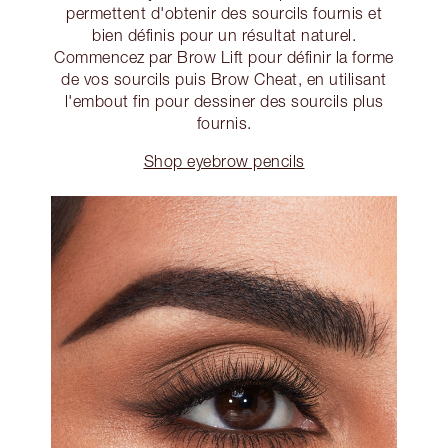
permettent d'obtenir des sourcils fournis et
bien définis pour un résultat naturel.
Commencez par Brow Lift pour définir la forme
de vos sourcils puis Brow Cheat, en utilisant
l'embout fin pour dessiner des sourcils plus
fournis.
Shop eyebrow pencils