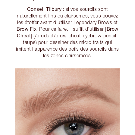
Conseil Tilbury :
si vos sourcils sont
naturellement fins ou clairsemés, vous pouvez
les étoffer avant d'utiliser Legendary Brows et
Brow Fix
Brow
! Pour ce faire, il suffit d'utiliser [
Cheat
] (/product/brow-cheat-eyebrow-pencil-
taupe) pour dessiner des micro traits qui
imitent l'apparence des poils des sourcils dans
les zones clairsemées.