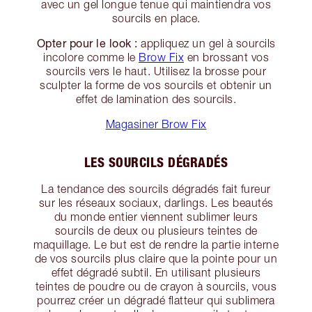
avec un gel longue tenue qui maintiendra vos
sourcils en place.
Opter pour le look :
appliquez un gel à sourcils
incolore comme le
Brow Fix
en brossant vos
sourcils vers le haut. Utilisez la brosse pour
sculpter la forme de vos sourcils et obtenir un
effet de lamination des sourcils.
Magasiner Brow Fix
LES SOURCILS DÉGRADÉS
La tendance des sourcils dégradés fait fureur
sur les réseaux sociaux, darlings. Les beautés
du monde entier viennent sublimer leurs
sourcils de deux ou plusieurs teintes de
maquillage. Le but est de rendre la partie interne
de vos sourcils plus claire que la pointe pour un
effet dégradé subtil. En utilisant plusieurs
teintes de poudre ou de crayon à sourcils, vous
pourrez créer un dégradé flatteur qui sublimera