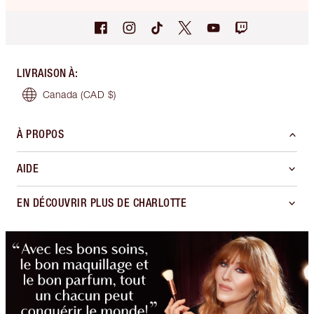
LIVRAISON À
:
Canada
(CAD $)
À PROPOS
AIDE
EN DÉCOUVRIR PLUS DE CHARLOTTE