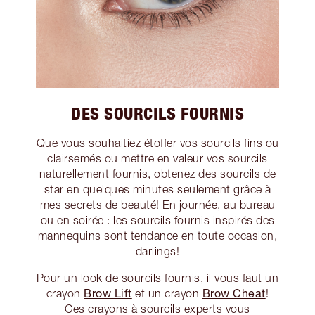
DES SOURCILS FOURNIS
Que vous souhaitiez étoffer vos sourcils fins ou
clairsemés ou mettre en valeur vos sourcils
naturellement fournis, obtenez des sourcils de
star en quelques minutes seulement grâce à
mes secrets de beauté! En journée, au bureau
ou en soirée : les sourcils fournis inspirés des
mannequins sont tendance en toute occasion,
darlings!
Pour un look de sourcils fournis, il vous faut un
Brow Lift
Brow Cheat
crayon
et un crayon
!
Ces crayons à sourcils experts vous