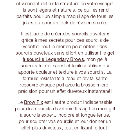
et viennent définir la structure de votre visage!
Ils sont légers et naturels, ce qui les rend
parfaits pour un simple maquillage de tous les
jours ou pour un look de rêve en soirée.
Il est facile de créer des sourcils duveteux
grâce à mes secrets pour des sourcils de
vedette! Tout le monde peut obtenir des
gel
sourcils duveteux sans effort en utilisant le
à sourcils Legendary Brows
, mon gel à
sourcils teinté expert et facile à utiliser qui
apporte couleur et texture à vos sourcils. La
formule résistante à l'eau et revitalisante
recouvre chaque poil avec la brosse micro-
précision pour un effet duveteux instantané!
Brow Fix
Le
est l'autre produit indispensable
pour des sourcils duveteux! Il s'agit de mon gel
à sourcils expert, incolore et longue tenue,
pour sculpter vos sourcils et leur donner un
effet plus duveteux, tout en fixant le tout.