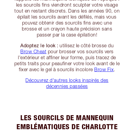
les sourcils fins viendront sculpter votre visage
tout en restant discrets. Dans les années 90, on
épilait les sourcils avant les défilés, mais vous
pouvez obtenir des sourcils fins avec une
brosse et un crayon haute précision sans
passer par la case épilation!
Adoptez le look :
utilisez le côté brosse du
Brow Cheat
pour brosser vos sourcils vers
l'extérieur et affiner leur forme, puis tracez de
petits traits pour peaufiner votre look avant de le
fixer avec le gel à sourcils incolore
Brow Fix
.
Découvrez d'autres looks inspirés des
décennies passées
LES SOURCILS DE MANNEQUIN
EMBLÉMATIQUES DE CHARLOTTE