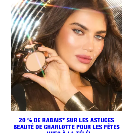
20 % DE RABAIS* SUR LES ASTUCES
BEAUTÉ DE CHARLOTTE POUR LES FÊTES