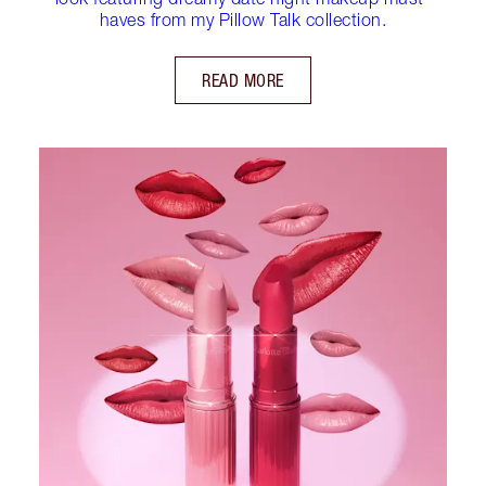
haves from my Pillow Talk collection.
READ MORE