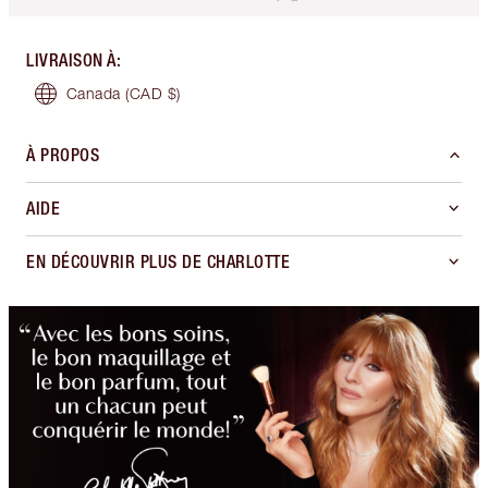
LIVRAISON À
:
Canada
(CAD $)
À PROPOS
AIDE
EN DÉCOUVRIR PLUS DE CHARLOTTE