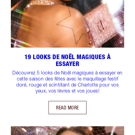
19 LOOKS DE NOËL MAGIQUES À
ESSAYER
Découvrez 5 looks de Noël magiques à essayer en
cette saison des fêtes avec le maquillage festif
doré, rouge et scintillant de Charlotte pour vos
yeux, vos lèvres et vos joues!
READ MORE