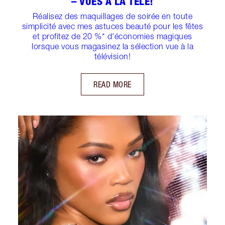
– VUES À LA TÉLÉ!
Réalisez des maquillages de soirée en toute
simplicité avec mes astuces beauté pour les fêtes
et profitez de 20 %* d'économies magiques
lorsque vous magasinez la sélection vue à la
télévision!
READ MORE