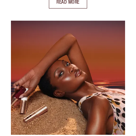
READ MORE