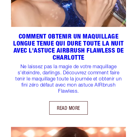
COMMENT OBTENIR UN MAQUILLAGE
LONGUE TENUE QUI DURE TOUTE LA NUIT
AVEC L'ASTUCE AIRBRUSH FLAWLESS DE
CHARLOTTE
Ne laissez pas la magie de votre maquillage
s'éteindre, darlings. Découvrez comment faire
tenir le maquillage toute la journée et obtenir un
fini zéro défaut avec mon astuce AIRbrush
Flawless.
READ MORE