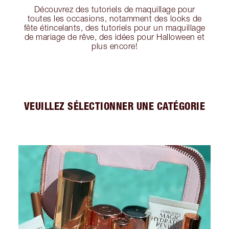
Découvrez des tutoriels de maquillage pour
toutes les occasions, notamment des looks de
fête étincelants, des tutoriels pour un maquillage
de mariage de rêve, des idées pour Halloween et
plus encore!
VEUILLEZ SÉLECTIONNER UNE CATÉGORIE