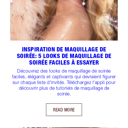
INSPIRATION DE MAQUILLAGE DE
SOIRÉE: 5 LOOKS DE MAQUILLAGE DE
SOIRÉE FACILES À ESSAYER
Découvrez des looks de maquillage de soirée
faciles, élégants et captivants qui devraient figurer
sur chaque liste d'invités. Téléchargez l'appli pour
découvrir plus de tutoriels de maquillage de
soirée.
READ MORE