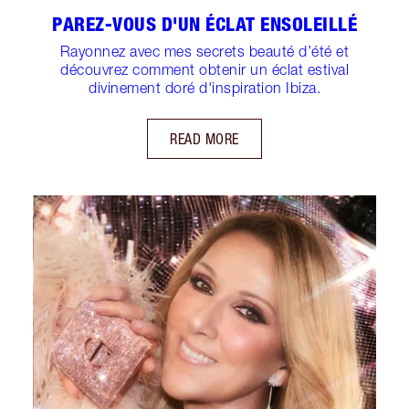
PAREZ-VOUS D'UN ÉCLAT ENSOLEILLÉ
Rayonnez avec mes secrets beauté d’été et
découvrez comment obtenir un éclat estival
divinement doré d'inspiration Ibiza.
READ MORE