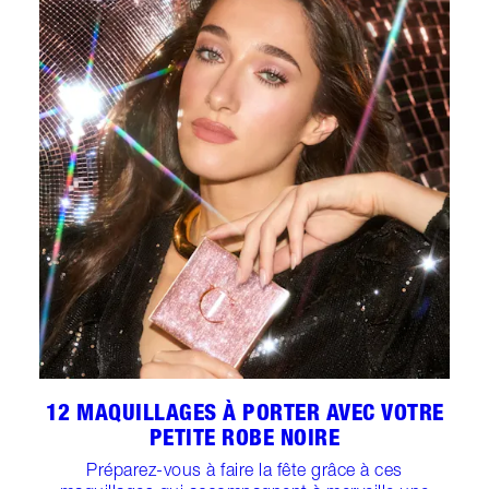
12 MAQUILLAGES À PORTER AVEC VOTRE
PETITE ROBE NOIRE
Préparez-vous à faire la fête grâce à ces