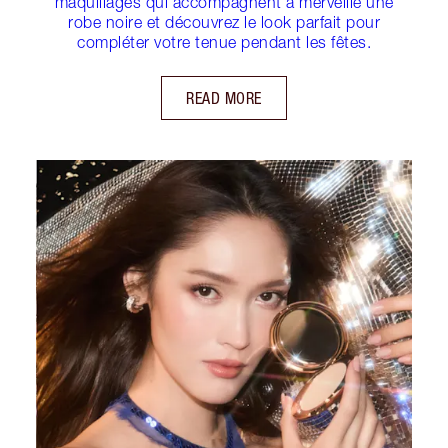
maquillages qui accompagnent à merveille une
robe noire et découvrez le look parfait pour
compléter votre tenue pendant les fêtes.
READ MORE