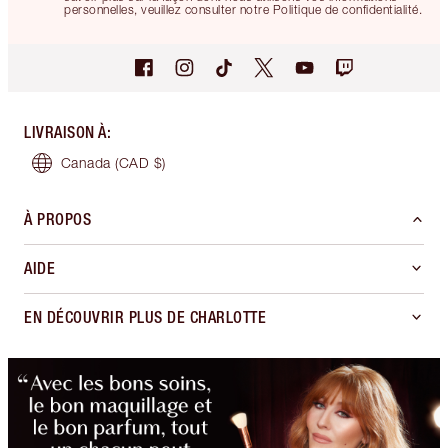
personnelles, veuillez consulter notre Politique de confidentialité.
LIVRAISON À
:
Canada
(CAD $)
À PROPOS
AIDE
EN DÉCOUVRIR PLUS DE CHARLOTTE