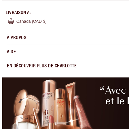
LIVRAISON À
:
Canada
(CAD $)
À PROPOS
AIDE
EN DÉCOUVRIR PLUS DE CHARLOTTE