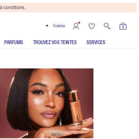
à conditions.
Fidélité
PARFUMS
TROUVEZ VOS TEINTES
SERVICES