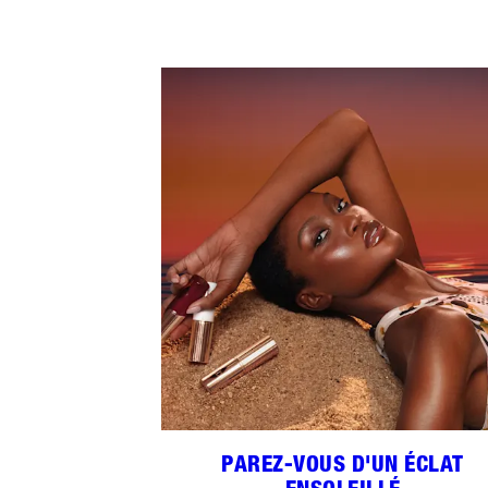
PAREZ-VOUS D'UN ÉCLAT