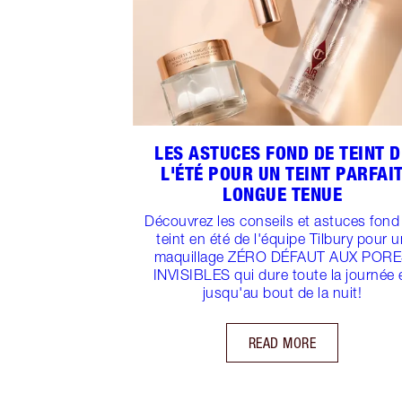
LES ASTUCES FOND DE TEINT D
L'ÉTÉ POUR UN TEINT PARFAI
LONGUE TENUE
Découvrez les conseils et astuces fond
teint en été de l'équipe Tilbury pour 
maquillage ZÉRO DÉFAUT AUX POR
INVISIBLES qui dure toute la journée 
jusqu'au bout de la nuit!
READ MORE