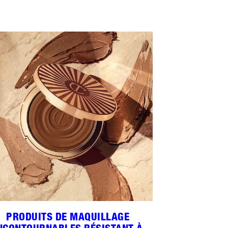
PRODUITS DE MAQUILLAGE