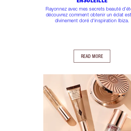
ENSOLEILLÉ
Rayonnez avec mes secrets beauté d’ét
découvrez comment obtenir un éclat est
divinement doré d'inspiration Ibiza.
READ MORE