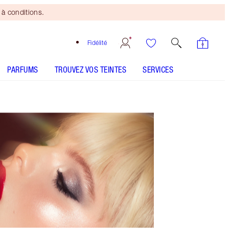
à conditions.
Fidélité
PARFUMS
TROUVEZ VOS TEINTES
SERVICES