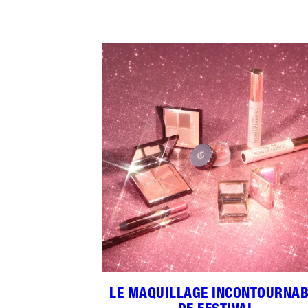
LE MAQUILLAGE INCONTOURNAB