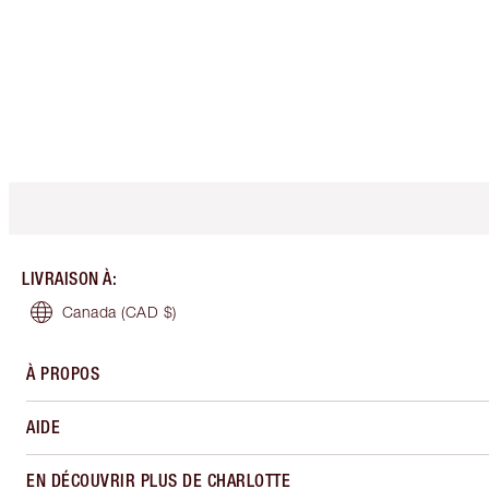
LIVRAISON À
:
Canada
(CAD $)
À PROPOS
AIDE
EN DÉCOUVRIR PLUS DE CHARLOTTE