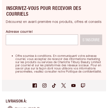
INSCRIVEZ-VOUS POUR RECEVOIR DES
COURRIELS
Découvrez en avant-première nos produits, offres et conseils
Adresse courriel
S’INSCRIRE
Offre soumise à conditions. En communiquant votre adresse
courriel, vous acceptez de recevoir des informations marketing
sur les produits ou services de Charlotte Tilbury Beauty Limited
par courriel et sur les plateformes des réseaux sociaux. Pour en
savoir plus sur la façon dont nous utilisons vos informations
personnelles, veuillez consulter notre Politique de confidentialité.
LIVRAISON À
: