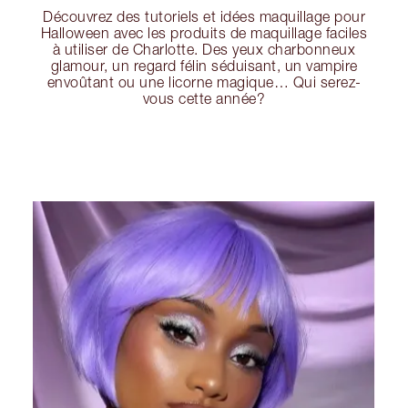
Découvrez des tutoriels et idées maquillage pour
Halloween avec les produits de maquillage faciles
à utiliser de Charlotte. Des yeux charbonneux
glamour, un regard félin séduisant, un vampire
envoûtant ou une licorne magique… Qui serez-
vous cette année?