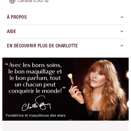
Canada
(CAD $)
À PROPOS
AIDE
EN DÉCOUVRIR PLUS DE CHARLOTTE