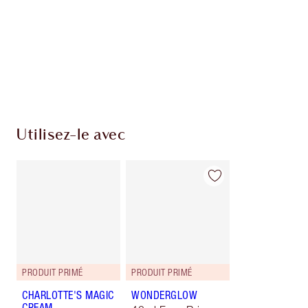
Utilisez-le avec
PRODUIT PRIMÉ
PRODUIT PRIMÉ
CHARLOTTE'S MAGIC
WONDERGLOW
CREAM