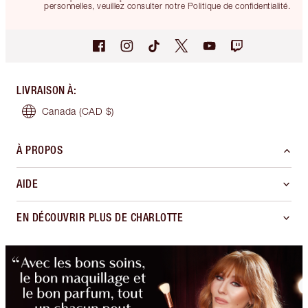
personnelles, veuillez consulter notre Politique de confidentialité.
LIVRAISON À
:
Canada
(CAD $)
À PROPOS
AIDE
EN DÉCOUVRIR PLUS DE CHARLOTTE