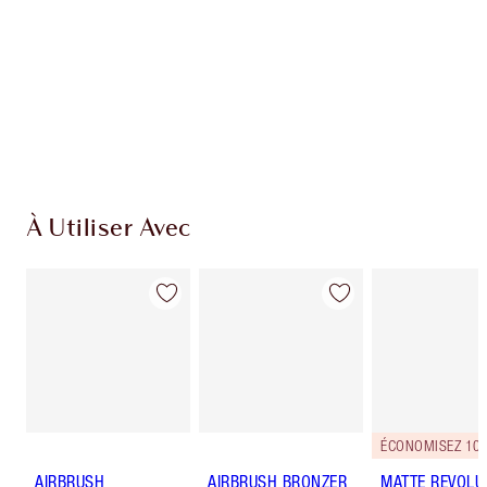
À Utiliser Avec
ÉCONOMISEZ 10
AIRBRUSH
AIRBRUSH BRONZER
MATTE REVOLU