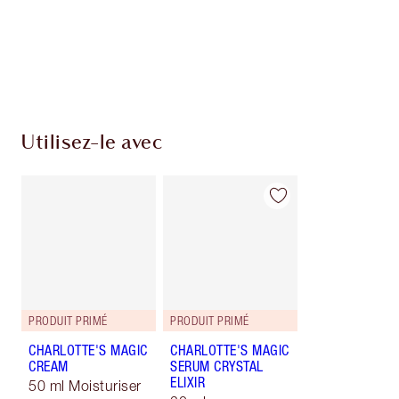
Utilisez-le avec
PRODUIT PRIMÉ
PRODUIT PRIMÉ
CHARLOTTE'S MAGIC
CHARLOTTE'S MAGIC
CREAM
SERUM CRYSTAL
ELIXIR
50 ml Moisturiser