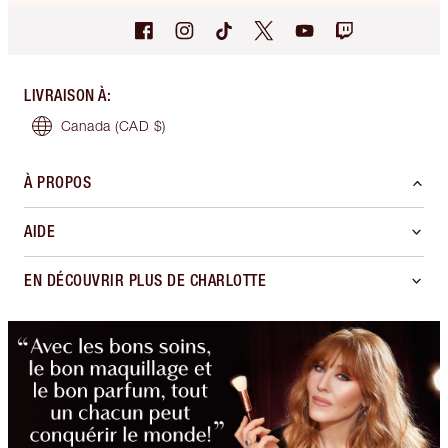
LIVRAISON À
:
Canada
(CAD $)
À PROPOS
AIDE
EN DÉCOUVRIR PLUS DE CHARLOTTE