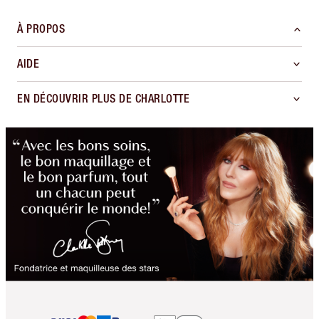
À PROPOS
AIDE
EN DÉCOUVRIR PLUS DE CHARLOTTE