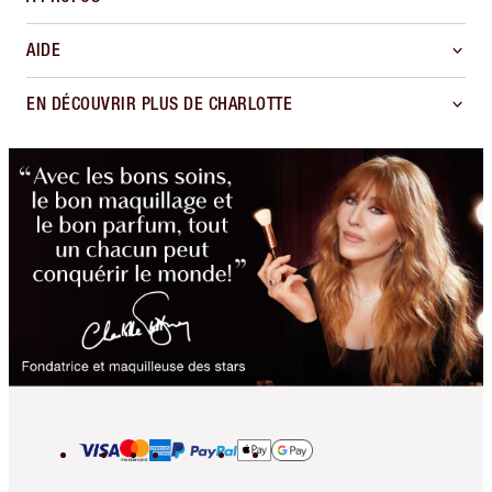
AIDE
EN DÉCOUVRIR PLUS DE CHARLOTTE