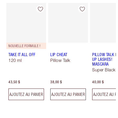
NOUVELLE FORMULE !
TAKE IT ALL OFF
LIP CHEAT
PILLOW TALK 
UP LASHES!
120 ml
Pillow Talk
MASCARA
Super Black 
43,50 $
38,00 $
40,00 $
AJOUTEZ AU PANIER
AJOUTEZ AU PANIER
AJOUTEZ AU P