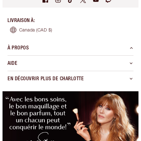
LIVRAISON À
:
Canada
(CAD $)
À PROPOS
AIDE
EN DÉCOUVRIR PLUS DE CHARLOTTE