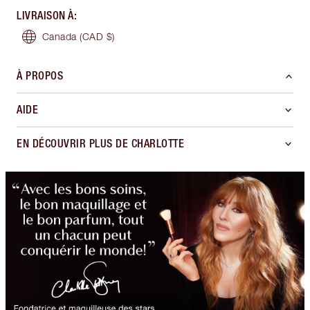
LIVRAISON À
:
Canada
(CAD $)
À PROPOS
AIDE
EN DÉCOUVRIR PLUS DE CHARLOTTE