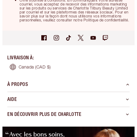
Offre soumise à conditions. En communiquant votre adresse
courriel, vous acceptez de recevoir des informations marketing
sur les produits ou services de Charlotte Tilbury Beauty Limited
par courriel et sur les plateformes des réseaux sociaux. Pour en
savoir plus sur la façon dont nous utilisons vos informations
personnelles, veuillez consulter notre Politique de confidentialité.
LIVRAISON À
:
Canada
(CAD $)
À PROPOS
AIDE
EN DÉCOUVRIR PLUS DE CHARLOTTE