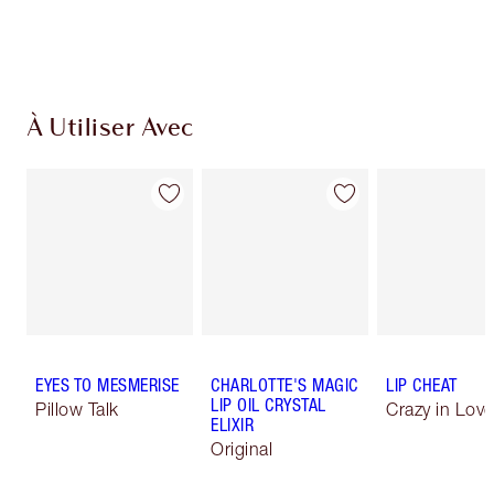
À Utiliser Avec
EYES TO MESMERISE
CHARLOTTE'S MAGIC
LIP CHEAT
LIP OIL CRYSTAL
Pillow Talk
Crazy in Love
ELIXIR
Original