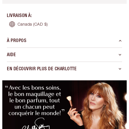
LIVRAISON À
:
Canada
(CAD $)
À PROPOS
AIDE
EN DÉCOUVRIR PLUS DE CHARLOTTE