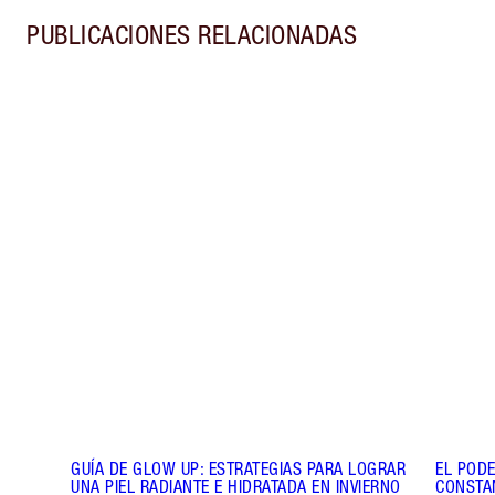
PUBLICACIONES RELACIONADAS
Artículo 1 de 8
GUÍA DE GLOW UP: ESTRATEGIAS PARA LOGRAR
EL PODE
UNA PIEL RADIANTE E HIDRATADA EN INVIERNO
CONSTAN