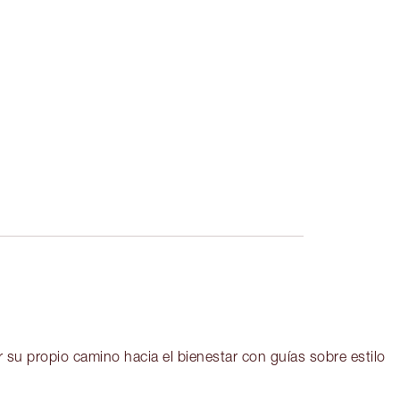
r su propio camino hacia el bienestar con guías sobre estilo