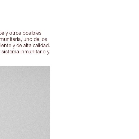
pe y otros posibles
munitaria, uno de los
nte y de alta calidad.
 sistema inmunitario y