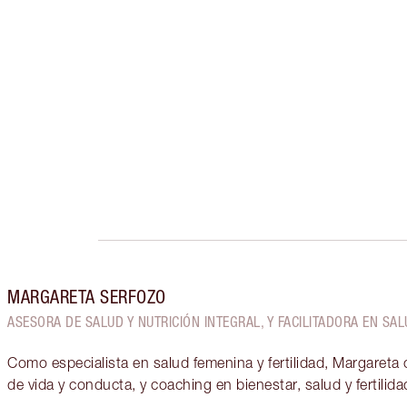
MARGARETA SERFOZO
ASESORA DE SALUD Y NUTRICIÓN INTEGRAL, Y FACILITADORA EN SA
Como especialista en salud femenina y fertilidad, Margareta 
de vida y conducta, y coaching en bienestar, salud y fertilida