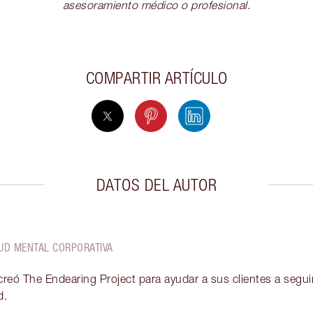
asesoramiento médico o profesional.
COMPARTIR ARTÍCULO
DATOS DEL AUTOR
LUD MENTAL CORPORATIVA
creó The Endearing Project para ayudar a sus clientes a segui
d.