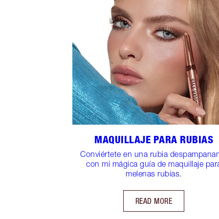
MAQUILLAJE PARA RUBIAS
Conviértete en una rubia despampana
con mi mágica guía de maquillaje par
melenas rubias.
READ MORE