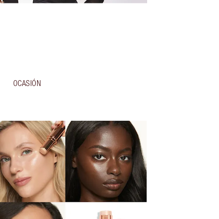
OCASIÓN