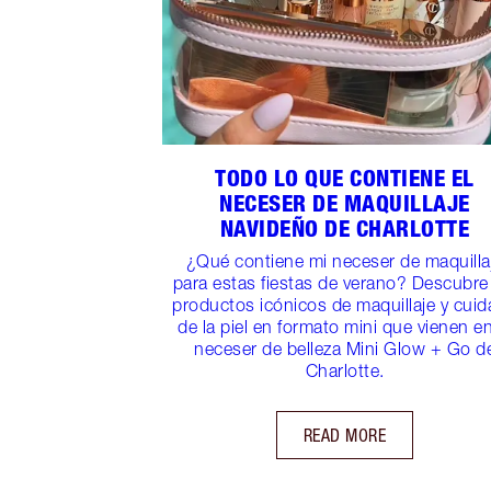
TODO LO QUE CONTIENE EL
NECESER DE MAQUILLAJE
NAVIDEÑO DE CHARLOTTE
¿Qué contiene mi neceser de maquilla
para estas fiestas de verano? Descubre
productos icónicos de maquillaje y cui
de la piel en formato mini que vienen en
neceser de belleza Mini Glow + Go d
Charlotte.
READ MORE