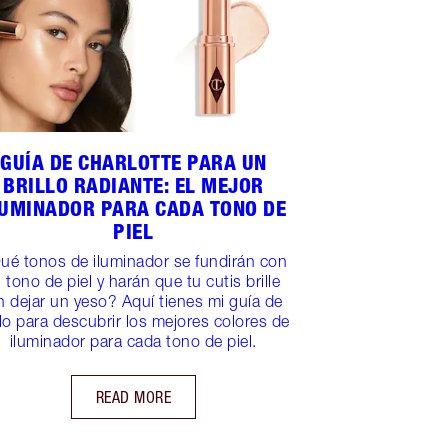
GUÍA DE CHARLOTTE PARA UN
BRILLO RADIANTE: EL MEJOR
LUMINADOR PARA CADA TONO DE
PIEL
ué tonos de iluminador se fundirán con
u tono de piel y harán que tu cutis brille
n dejar un yeso? Aquí tienes mi guía de
llo para descubrir los mejores colores de
iluminador para cada tono de piel.
READ MORE