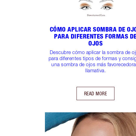
CÓMO APLICAR SOMBRA DE OJ
PARA DIFERENTES FORMAS D
OJOS
Descubre cómo aplicar la sombra de o
para diferentes tipos de formas y consi
una sombra de ojos más favorecedora
llamativa.
READ MORE