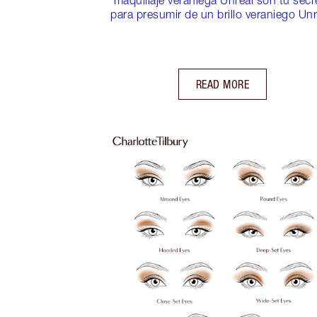
para presumir de un brillo veraniego Unr
READ MORE