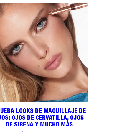
UEBA LOOKS DE MAQUILLAJE DE
JOS: OJOS DE CERVATILLA, OJOS
DE SIRENA Y MUCHO MÁS