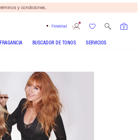
érminos y condiciones.
Fidelidad
FRAGANCIA
BUSCADOR DE TONOS
SERVICIOS