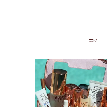
LOOKS