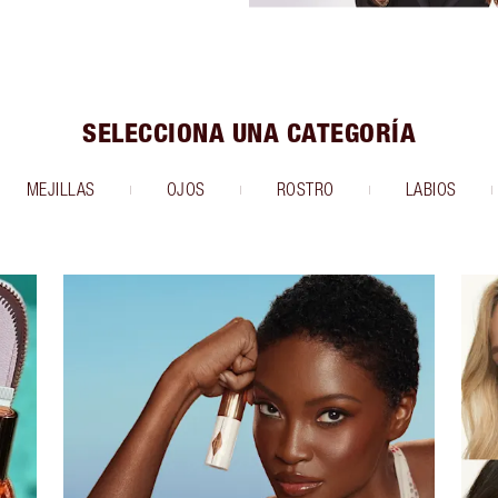
SELECCIONA UNA CATEGORÍA
MEJILLAS
OJOS
ROSTRO
LABIOS