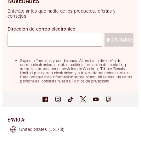
NOVEDADES
Entérate antes que nadie de los productos, ofertas y
consejos
Dirección de correo electrónico
REGISTRARSE
Sujeto a Términos y condiciones. Al enviar tu dirección de
correo electrónico, aceptas recibir información de marketing
sobre los productos o servicios de Charlotte Tilbury Beauty
Limited por correo electrónico y a través de las redes sociales.
Para obtener más información sobre cómo utilizamos tus datos
personales, consulta nuestra Política de privacidad.
ENVÍO A
:
United States
(USD $)