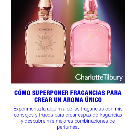
CÓMO SUPERPONER FRAGANCIAS PARA
CREAR UN AROMA ÚNICO
Experimenta la alquimia de las fragancias con mis
consejos y trucos para crear capas de fragancias
y descubre mis mejores combinaciones de
perfumes.