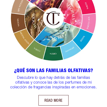
¿QUÉ SON LAS FAMILIAS OLFATIVAS?
Descubre lo que hay detrás de las familias
olfativas y conoce las de los perfumes de mi
colección de fragancias inspiradas en emociones.
READ MORE