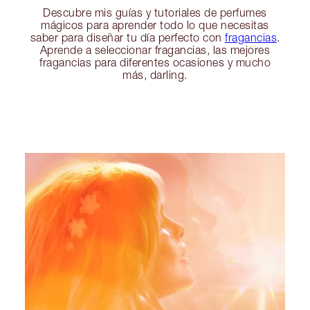
Descubre mis guías y tutoriales de perfumes
mágicos para aprender todo lo que necesitas
saber para diseñar tu día perfecto con
fragancias
.
Aprende a seleccionar fragancias, las mejores
fragancias para diferentes ocasiones y mucho
más, darling.