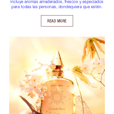
incluye aromas amaderados, frescos y especiados
para todas las personas, dondequiera que estén.
READ MORE