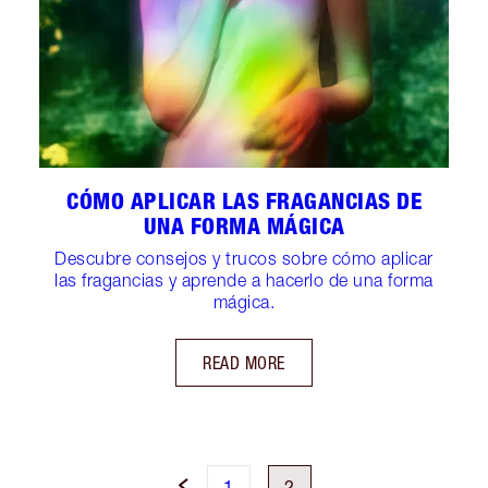
CÓMO APLICAR LAS FRAGANCIAS DE
UNA FORMA MÁGICA
Descubre consejos y trucos sobre cómo aplicar
las fragancias y aprende a hacerlo de una forma
mágica.
READ MORE
1
2