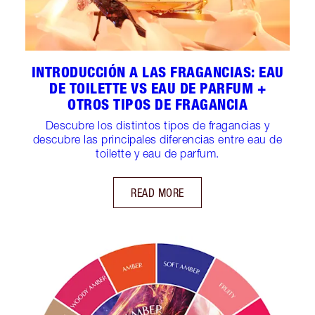
INTRODUCCIÓN A LAS FRAGANCIAS: EAU
DE TOILETTE VS EAU DE PARFUM +
OTROS TIPOS DE FRAGANCIA
Descubre los distintos tipos de fragancias y
descubre las principales diferencias entre eau de
toilette y eau de parfum.
READ MORE