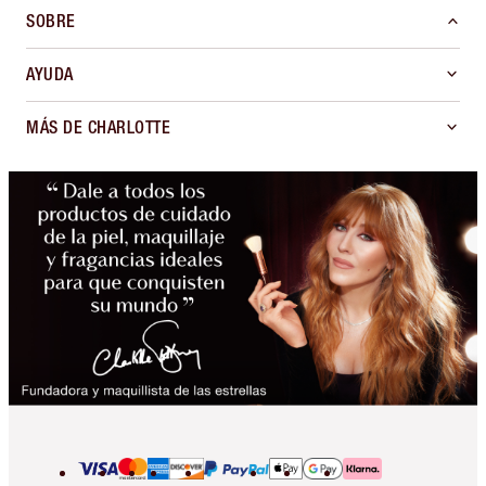
SOBRE
AYUDA
MÁS DE CHARLOTTE