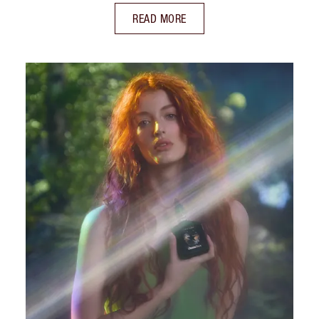
READ MORE