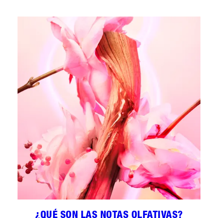
¿QUÉ SON LAS NOTAS OLFATIVAS?