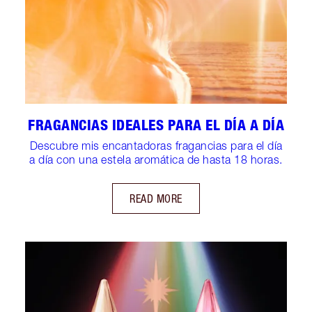
FRAGANCIAS IDEALES PARA EL DÍA A DÍA
Descubre mis encantadoras fragancias para el día
a día con una estela aromática de hasta 18 horas.
READ MORE