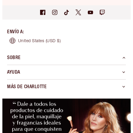
ENVÍO A
:
United States
(USD $)
SOBRE
AYUDA
MÁS DE CHARLOTTE