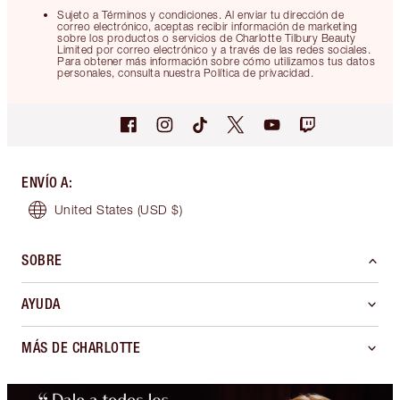
Sujeto a Términos y condiciones. Al enviar tu dirección de
correo electrónico, aceptas recibir información de marketing
sobre los productos o servicios de Charlotte Tilbury Beauty
Limited por correo electrónico y a través de las redes sociales.
Para obtener más información sobre cómo utilizamos tus datos
personales, consulta nuestra Política de privacidad.
ENVÍO A
:
United States
(USD $)
SOBRE
AYUDA
MÁS DE CHARLOTTE