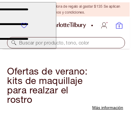
Obtén una brocha bronceadora de regalo al gastar $135 Se aplican
términos y condiciones.
Buscar por producto, tono, color
Ofertas de verano:
kits de maquillaje
para realzar el
rostro
Más información