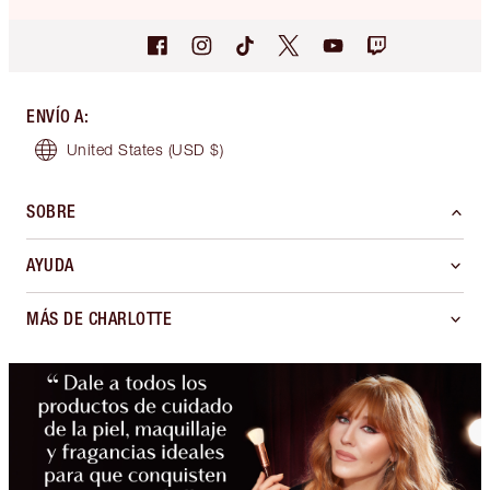
ENVÍO A
:
United States
(USD $)
SOBRE
AYUDA
MÁS DE CHARLOTTE