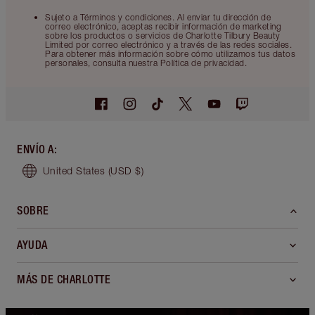
Sujeto a Términos y condiciones. Al enviar tu dirección de
correo electrónico, aceptas recibir información de marketing
sobre los productos o servicios de Charlotte Tilbury Beauty
Limited por correo electrónico y a través de las redes sociales.
Para obtener más información sobre cómo utilizamos tus datos
personales, consulta nuestra Política de privacidad.
ENVÍO A
:
United States
(USD $)
SOBRE
AYUDA
MÁS DE CHARLOTTE