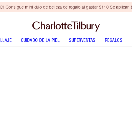
Consigue mini dúo de belleza de regalo al gastar $110 Se aplican t
LLAJE
CUIDADO DE LA PIEL
SUPERVENTAS
REGALOS