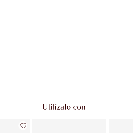
Utilízalo con