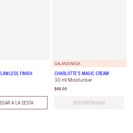
GALARDONADA
FLAWLESS FINISH
CHARLOTTE'S MAGIC CREAM
30 ml Moisturiser
$69.00
EGAR A LA CESTA
DESCONTINUADO