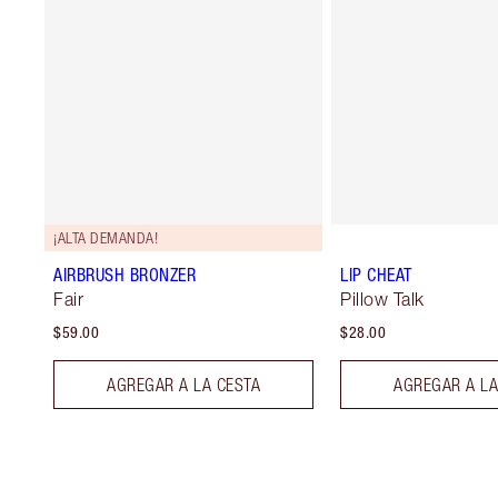
¡ALTA DEMANDA!
AIRBRUSH BRONZER
LIP CHEAT
Fair
Pillow Talk
$59.00
$28.00
AGREGAR A LA CESTA
AGREGAR A LA