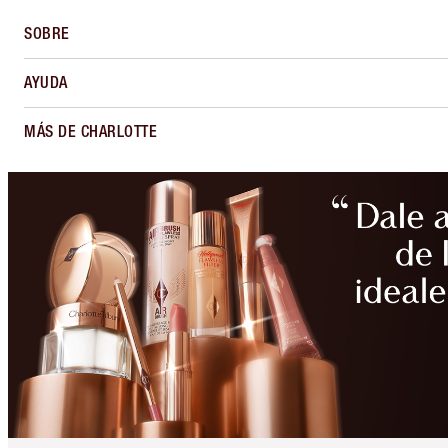
SOBRE
AYUDA
MÁS DE CHARLOTTE