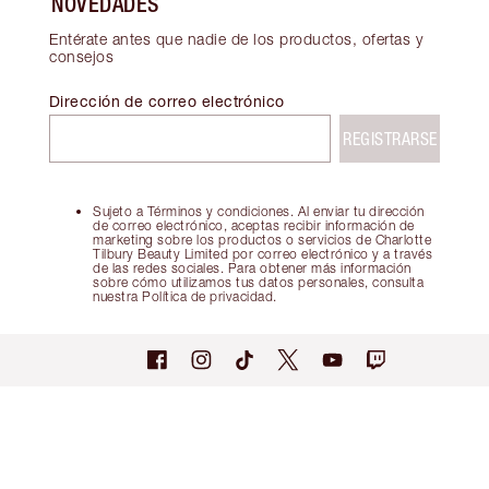
NOVEDADES
Entérate antes que nadie de los productos, ofertas y
consejos
Dirección de correo electrónico
REGISTRARSE
Sujeto a Términos y condiciones. Al enviar tu dirección
de correo electrónico, aceptas recibir información de
marketing sobre los productos o servicios de Charlotte
Tilbury Beauty Limited por correo electrónico y a través
de las redes sociales. Para obtener más información
sobre cómo utilizamos tus datos personales, consulta
nuestra Política de privacidad.