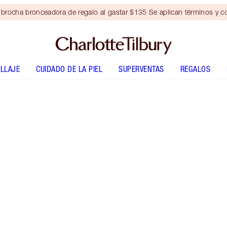
brocha bronceadora de regalo al gastar $135 Se aplican términos y c
LLAJE
CUIDADO DE LA PIEL
SUPERVENTAS
REGALOS