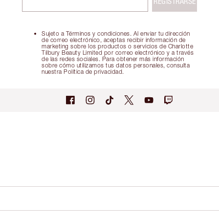
REGISTRARSE
Sujeto a Términos y condiciones. Al enviar tu dirección
de correo electrónico, aceptas recibir información de
marketing sobre los productos o servicios de Charlotte
Tilbury Beauty Limited por correo electrónico y a través
de las redes sociales. Para obtener más información
sobre cómo utilizamos tus datos personales, consulta
nuestra Política de privacidad.