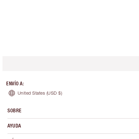
ENVÍO A
:
United States
(USD $)
SOBRE
AYUDA