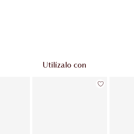
Utilízalo con