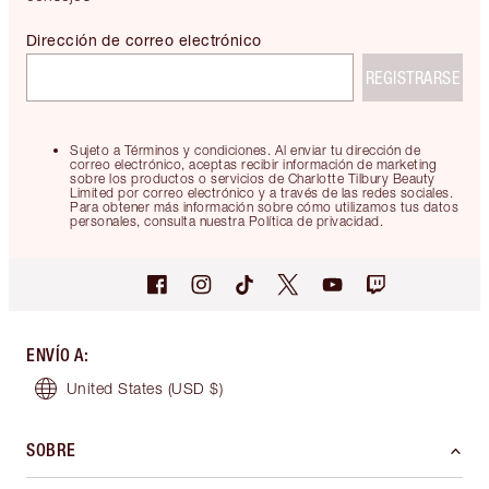
Dirección de correo electrónico
REGISTRARSE
Sujeto a Términos y condiciones. Al enviar tu dirección de
correo electrónico, aceptas recibir información de marketing
sobre los productos o servicios de Charlotte Tilbury Beauty
Limited por correo electrónico y a través de las redes sociales.
Para obtener más información sobre cómo utilizamos tus datos
personales, consulta nuestra Política de privacidad.
ENVÍO A
:
United States
(USD $)
SOBRE