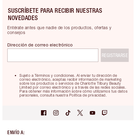
SUSCRÍBETE PARA RECIBIR NUESTRAS
NOVEDADES
Entérate antes que nadie de los productos, ofertas y
consejos
Dirección de correo electrónico
REGISTRARSE
Sujeto a Términos y condiciones. Al enviar tu dirección de
correo electrónico, aceptas recibir información de marketing
sobre los productos o servicios de Charlotte Tilbury Beauty
Limited por correo electrónico y a través de las redes sociales.
Para obtener más información sobre cómo utilizamos tus datos
personales, consulta nuestra Política de privacidad.
ENVÍO A
: