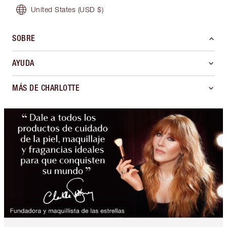
United States
(USD $)
SOBRE
AYUDA
MÁS DE CHARLOTTE