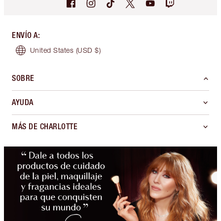
ENVÍO A
:
United States
(USD $)
SOBRE
AYUDA
MÁS DE CHARLOTTE