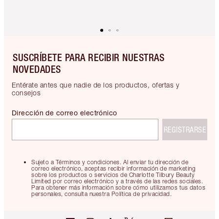
SUSCRÍBETE PARA RECIBIR NUESTRAS
NOVEDADES
Entérate antes que nadie de los productos, ofertas y
consejos
Dirección de correo electrónico
REGISTRARSE
Sujeto a Términos y condiciones. Al enviar tu dirección de
correo electrónico, aceptas recibir información de marketing
sobre los productos o servicios de Charlotte Tilbury Beauty
Limited por correo electrónico y a través de las redes sociales.
Para obtener más información sobre cómo utilizamos tus datos
personales, consulta nuestra Política de privacidad.