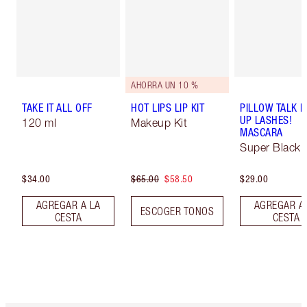
AHORRA UN 10 %
TAKE IT ALL OFF
HOT LIPS LIP KIT
PILLOW TALK 
UP LASHES!
120 ml
Makeup Kit
MASCARA
Super Black 
$34.00
$65.00
$58.50
$29.00
AGREGAR A LA
AGREGAR A
ESCOGER TONOS
CESTA
CESTA