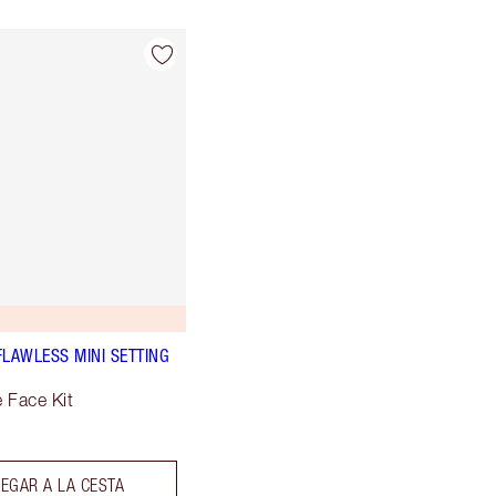
FLAWLESS MINI SETTING
e Face Kit
EGAR A LA CESTA