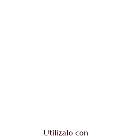
Utilízalo con