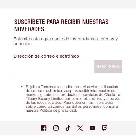
SUSCRÍBETE PARA RECIBIR NUESTRAS
NOVEDADES
Entérate antes que nadie de los productos, ofertas y
consejos
Dirección de correo electrónico
REGISTRARSE
Sujeto a Términos y condiciones. Al enviar tu dirección
de correo electrónico, aceptas recibir información de
marketing sobre los productos o servicios de Charlotte
Tilbury Beauty Limited por correo electrónico y a través
de las redes sociales. Para obtener más información
sobre cómo utilizamos tus datos personales, consulta
nuestra Política de privacidad.