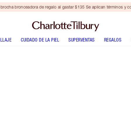
brocha bronceadora de regalo al gastar $135 Se aplican términos y c
LLAJE
CUIDADO DE LA PIEL
SUPERVENTAS
REGALOS