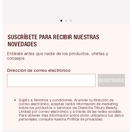
SUSCRÍBETE PARA RECIBIR NUESTRAS
NOVEDADES
Entérate antes que nadie de los productos, ofertas y
consejos
Dirección de correo electrónico
REGISTRARSE
Sujeto a Términos y condiciones. Al enviar tu dirección de
correo electrónico, aceptas recibir información de marketing
sobre los productos o servicios de Charlotte Tilbury Beauty
Limited por correo electrónico y a través de las redes sociales.
Para obtener más información sobre cómo utilizamos tus datos
personales, consulta nuestra Política de privacidad.