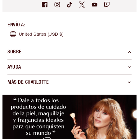
ENVÍO A
:
United States
(USD $)
SOBRE
AYUDA
MÁS DE CHARLOTTE