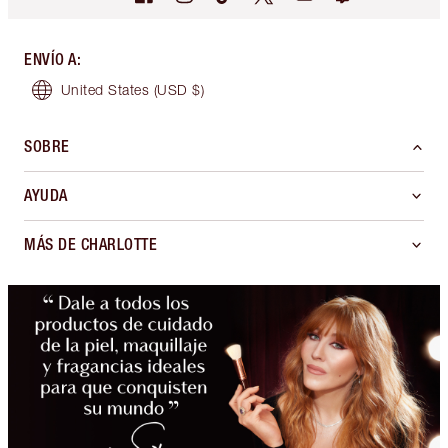
ENVÍO A
:
United States
(USD $)
SOBRE
AYUDA
MÁS DE CHARLOTTE