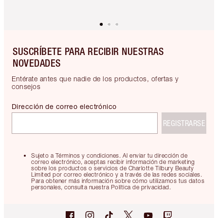
SUSCRÍBETE PARA RECIBIR NUESTRAS
NOVEDADES
Entérate antes que nadie de los productos, ofertas y
consejos
Dirección de correo electrónico
REGISTRARSE
Sujeto a Términos y condiciones. Al enviar tu dirección de
correo electrónico, aceptas recibir información de marketing
sobre los productos o servicios de Charlotte Tilbury Beauty
Limited por correo electrónico y a través de las redes sociales.
Para obtener más información sobre cómo utilizamos tus datos
personales, consulta nuestra Política de privacidad.