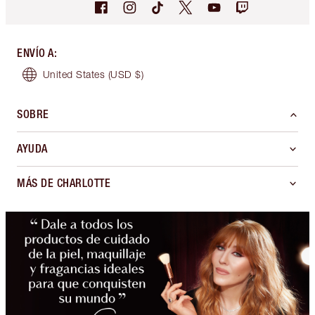
ENVÍO A
:
United States
(USD $)
SOBRE
AYUDA
MÁS DE CHARLOTTE