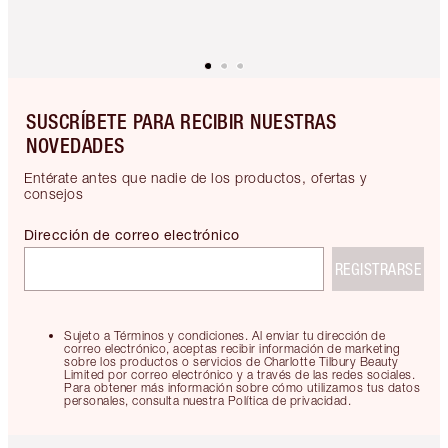
SUSCRÍBETE PARA RECIBIR NUESTRAS
NOVEDADES
Entérate antes que nadie de los productos, ofertas y
consejos
Dirección de correo electrónico
REGISTRARSE
Sujeto a Términos y condiciones. Al enviar tu dirección de
correo electrónico, aceptas recibir información de marketing
sobre los productos o servicios de Charlotte Tilbury Beauty
Limited por correo electrónico y a través de las redes sociales.
Para obtener más información sobre cómo utilizamos tus datos
personales, consulta nuestra Política de privacidad.