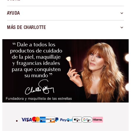
AYUDA
MÁS DE CHARLOTTE