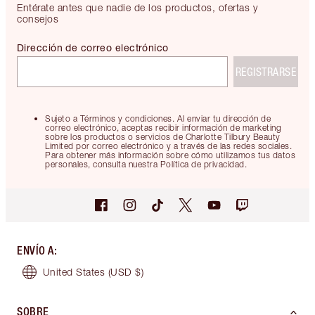
Entérate antes que nadie de los productos, ofertas y
consejos
Dirección de correo electrónico
REGISTRARSE
Sujeto a Términos y condiciones. Al enviar tu dirección de
correo electrónico, aceptas recibir información de marketing
sobre los productos o servicios de Charlotte Tilbury Beauty
Limited por correo electrónico y a través de las redes sociales.
Para obtener más información sobre cómo utilizamos tus datos
personales, consulta nuestra Política de privacidad.
ENVÍO A
:
United States
(USD $)
SOBRE