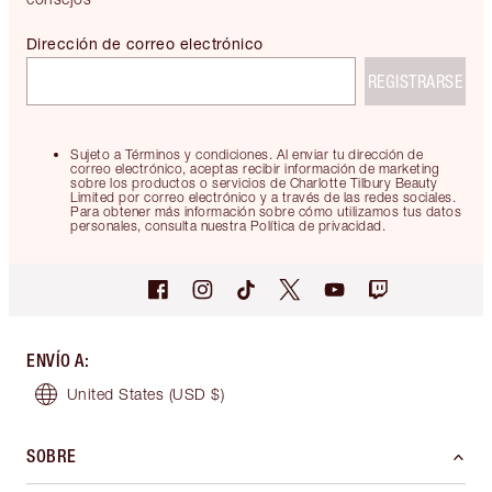
Dirección de correo electrónico
REGISTRARSE
Sujeto a Términos y condiciones. Al enviar tu dirección de
correo electrónico, aceptas recibir información de marketing
sobre los productos o servicios de Charlotte Tilbury Beauty
Limited por correo electrónico y a través de las redes sociales.
Para obtener más información sobre cómo utilizamos tus datos
personales, consulta nuestra Política de privacidad.
ENVÍO A
:
United States
(USD $)
SOBRE