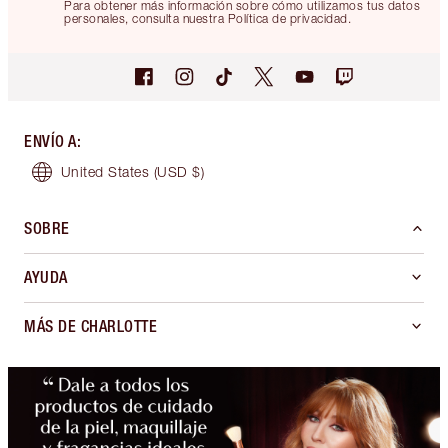
Para obtener más información sobre cómo utilizamos tus datos
personales, consulta nuestra Política de privacidad.
ENVÍO A
:
United States
(USD $)
SOBRE
AYUDA
MÁS DE CHARLOTTE