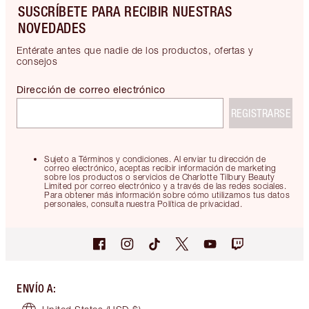
SUSCRÍBETE PARA RECIBIR NUESTRAS
NOVEDADES
Entérate antes que nadie de los productos, ofertas y
consejos
Dirección de correo electrónico
REGISTRARSE
Sujeto a Términos y condiciones. Al enviar tu dirección de
correo electrónico, aceptas recibir información de marketing
sobre los productos o servicios de Charlotte Tilbury Beauty
Limited por correo electrónico y a través de las redes sociales.
Para obtener más información sobre cómo utilizamos tus datos
personales, consulta nuestra Política de privacidad.
ENVÍO A
: