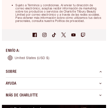
Sujeto a Términos y condiciones. Al enviar tu dirección de
correo electrónico, aceptas recibir información de marketing
sobre los productos o servicios de Charlotte Tilbury Beauty
Limited por correo electrónico y a través de las redes sociales.
Para obtener más información sobre cómo utilizamos tus datos
personales, consulta nuestra Política de privacidad.
ENVÍO A
:
United States
(USD $)
SOBRE
AYUDA
MÁS DE CHARLOTTE