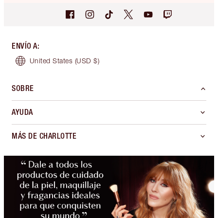
ENVÍO A
:
United States
(USD $)
SOBRE
AYUDA
MÁS DE CHARLOTTE