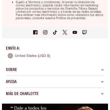
Sujeto a Términos y condiciones. Al enviar tu dirección de
correo electrónico, aceptas recibir información de marketing
sobre los productos o servicios de Charlotte Tilbury Beauty
Limited por correo electrónico y a través de las redes sociales.
Para obtener más información sobre cómo utilizamos tus datos
personales, consulta nuestra Política de privacidad.
ENVÍO A
:
United States
(USD $)
SOBRE
AYUDA
MÁS DE CHARLOTTE