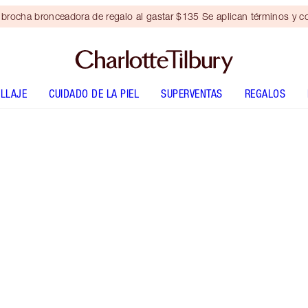
brocha bronceadora de regalo al gastar $135 Se aplican términos y c
LLAJE
CUIDADO DE LA PIEL
SUPERVENTAS
REGALOS