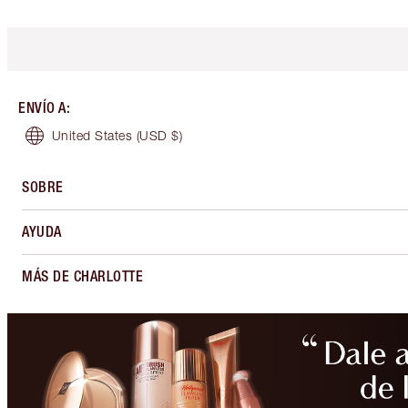
ENVÍO A
:
United States
(USD $)
SOBRE
AYUDA
MÁS DE CHARLOTTE