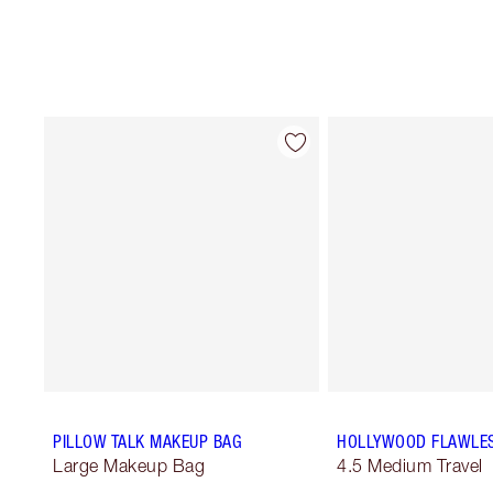
PILLOW TALK MAKEUP BAG
HOLLYWOOD FLAWLES
Large Makeup Bag
4.5 Medium Travel