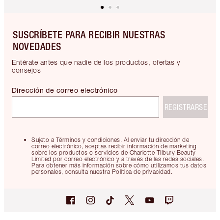
SUSCRÍBETE PARA RECIBIR NUESTRAS
NOVEDADES
Entérate antes que nadie de los productos, ofertas y
consejos
Dirección de correo electrónico
REGISTRARSE
Sujeto a Términos y condiciones. Al enviar tu dirección de
correo electrónico, aceptas recibir información de marketing
sobre los productos o servicios de Charlotte Tilbury Beauty
Limited por correo electrónico y a través de las redes sociales.
Para obtener más información sobre cómo utilizamos tus datos
personales, consulta nuestra Política de privacidad.