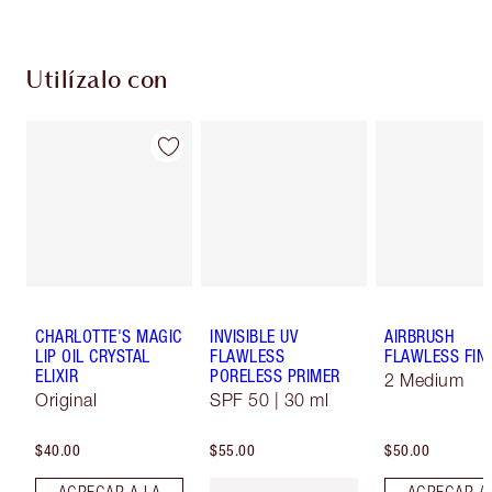
Utilízalo con
CHARLOTTE'S MAGIC
INVISIBLE UV
AIRBRUSH
LIP OIL CRYSTAL
FLAWLESS
FLAWLESS FIN
ELIXIR
PORELESS PRIMER
2 Medium
Original
SPF 50 | 30 ml
$40.00
$55.00
$50.00