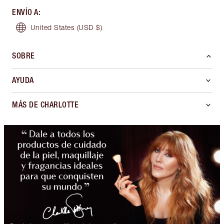
ENVÍO A
:
United States
(USD $)
SOBRE
AYUDA
MÁS DE CHARLOTTE