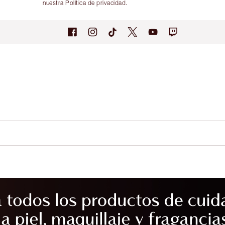
nuestra Política de privacidad.