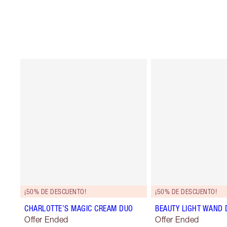
¡50% DE DESCUENTO!
¡50% DE DESCUENTO!
CHARLOTTE’S MAGIC CREAM DUO
BEAUTY LIGHT WAND 
Offer Ended
Offer Ended