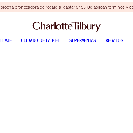
brocha bronceadora de regalo al gastar $135 Se aplican términos y c
LLAJE
CUIDADO DE LA PIEL
SUPERVENTAS
REGALOS