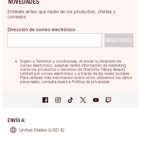
NOVEDADES
Entérate antes que nadie de los productos, ofertas y
consejos
Dirección de correo electrónico
REGISTRARSE
Sujeto a Términos y condiciones. Al enviar tu dirección de
correo electrónico, aceptas recibir información de marketing
sobre los productos o servicios de Charlotte Tilbury Beauty
Limited por correo electrónico y a través de las redes sociales.
Para obtener más información sobre cómo utilizamos tus datos
personales, consulta nuestra Política de privacidad.
ENVÍO A
:
United States
(USD $)