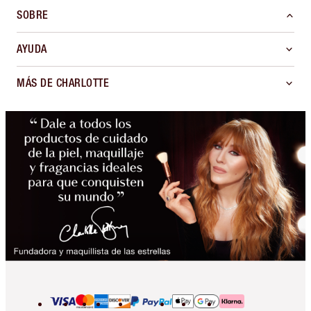
SOBRE
AYUDA
MÁS DE CHARLOTTE