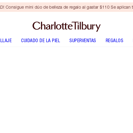
Consigue mini dúo de belleza de regalo al gastar $110 Se aplican t
LLAJE
CUIDADO DE LA PIEL
SUPERVENTAS
REGALOS