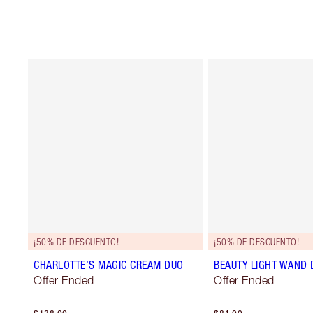
¡50% DE DESCUENTO!
¡50% DE DESCUENTO!
CHARLOTTE’S MAGIC CREAM DUO
BEAUTY LIGHT WAND 
Offer Ended
Offer Ended