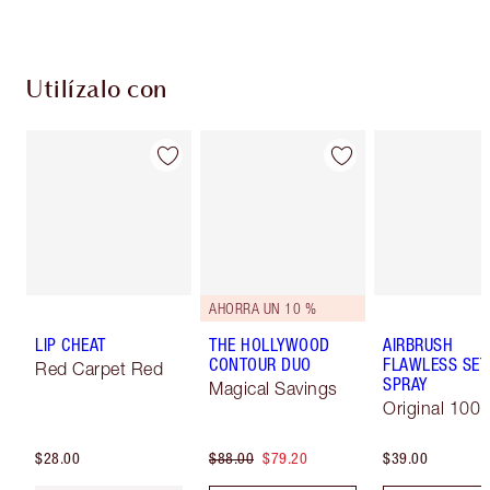
Utilízalo con
AHORRA UN 10 %
LIP CHEAT
THE HOLLYWOOD
AIRBRUSH
CONTOUR DUO
FLAWLESS SET
Red Carpet Red
SPRAY
Magical Savings
Original 100 
$28.00
$88.00
$79.20
$39.00