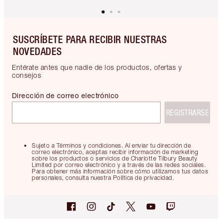
SUSCRÍBETE PARA RECIBIR NUESTRAS
NOVEDADES
Entérate antes que nadie de los productos, ofertas y
consejos
Dirección de correo electrónico
REGISTRARSE
Sujeto a Términos y condiciones. Al enviar tu dirección de
correo electrónico, aceptas recibir información de marketing
sobre los productos o servicios de Charlotte Tilbury Beauty
Limited por correo electrónico y a través de las redes sociales.
Para obtener más información sobre cómo utilizamos tus datos
personales, consulta nuestra Política de privacidad.