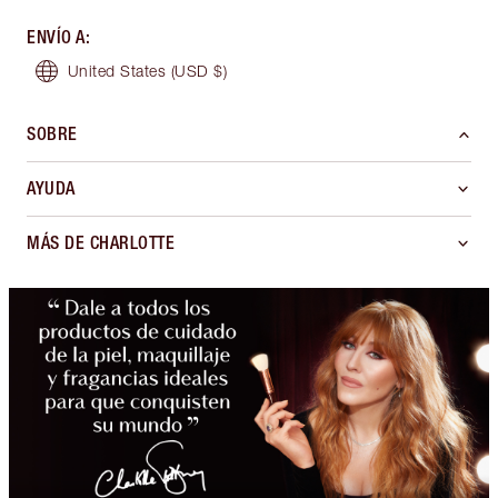
ENVÍO A
:
United States
(USD $)
SOBRE
AYUDA
MÁS DE CHARLOTTE